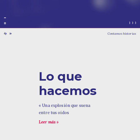
Contamos historias
Lo que
hacemos
« Una explosión que suena
entre tus oídos
Leer más »