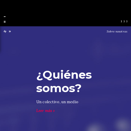
Sobre nosotras
¿Quiénes
somos?
Un colectivo, un medio
Leer más »